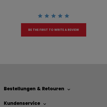
BE THE FIRST TO WRITE A REVIEW
Bestellungen & Retouren
Kundenservice