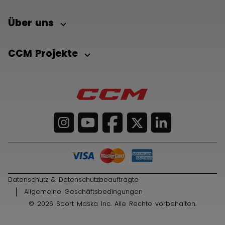
Über uns
CCM Projekte
Datenschutz & Datenschutzbeauftragte
Allgemeine Geschäftsbedingungen
© 2026 Sport Maska Inc. Alle Rechte vorbehalten.