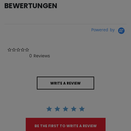
BEWERTUNGEN
Powered by
0.0 star rating
0 Reviews
WRITE A REVIEW
BE THE FIRST TO WRITE A REVIEW