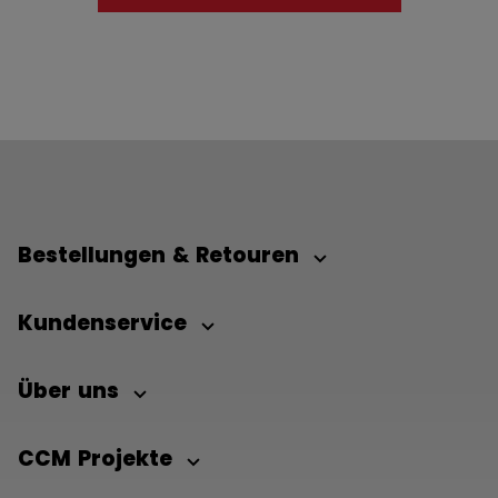
Bestellungen & Retouren
Kundenservice
Über uns
CCM Projekte