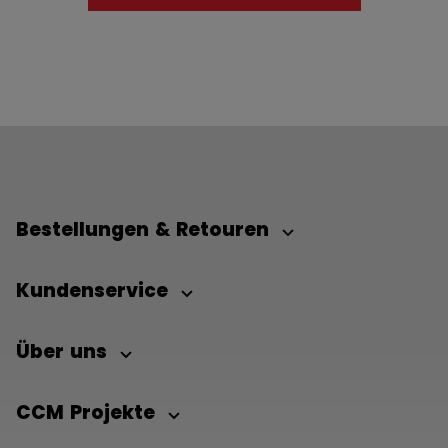
Bestellungen & Retouren
Kundenservice
Über uns
CCM Projekte