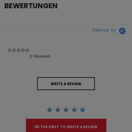
BEWERTUNGEN
Powered by
0.0 star rating
0 Reviews
WRITE A REVIEW
BE THE FIRST TO WRITE A REVIEW