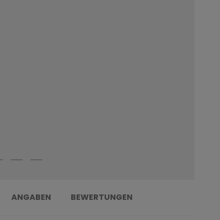
ANGABEN
BEWERTUNGEN