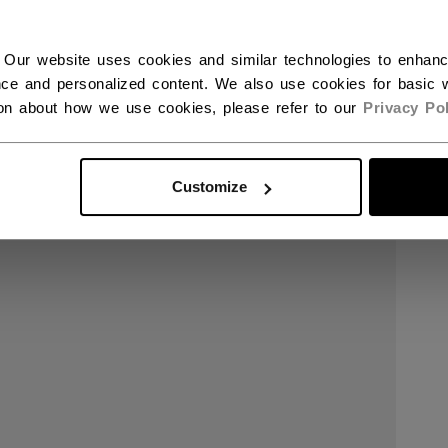
 Our website uses cookies and similar technologies to enhan
ce and personalized content. We also use cookies for basic w
ion about how we use cookies, please refer to our
Privacy Pol
Customize