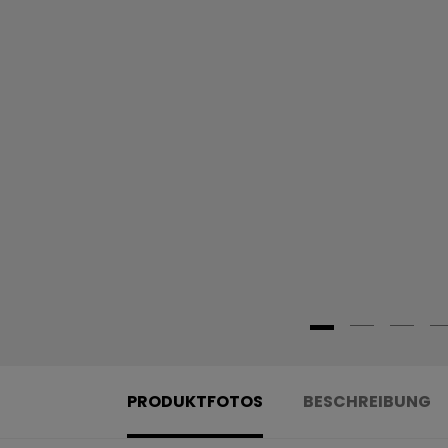
PRODUKTFOTOS
BESCHREIBUNG