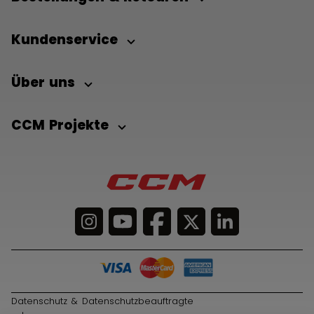
Kundenservice
Über uns
CCM Projekte
Datenschutz & Datenschutzbeauftragte