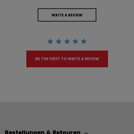
WRITE A REVIEW
BE THE FIRST TO WRITE A REVIEW
Bestellungen & Retouren