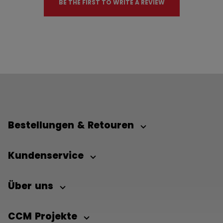
BE THE FIRST TO WRITE A REVIEW
Bestellungen & Retouren
Kundenservice
Über uns
CCM Projekte