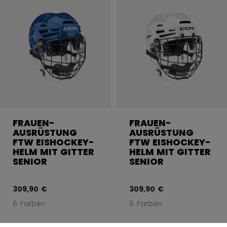
FRAUEN-
FRAUEN-
AUSRÜSTUNG
AUSRÜSTUNG
FTW EISHOCKEY-
FTW EISHOCKEY-
HELM MIT GITTER
HELM MIT GITTER
SENIOR
SENIOR
309,90 €
309,90 €
6 Farben
6 Farben