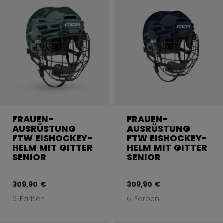
FRAUEN-
FRAUEN-
AUSRÜSTUNG
AUSRÜSTUNG
FTW EISHOCKEY-
FTW EISHOCKEY-
HELM MIT GITTER
HELM MIT GITTER
SENIOR
SENIOR
309,90 €
309,90 €
6 Farben
6 Farben