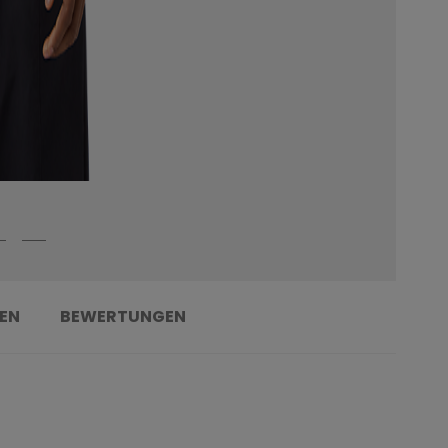
EN
BEWERTUNGEN