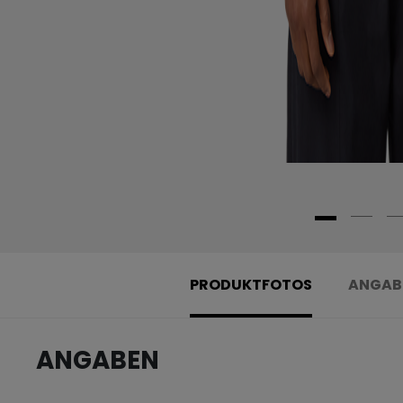
PRODUKTFOTOS
ANGAB
ANGABEN