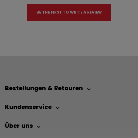
BE THE FIRST TO WRITE A REVIEW
Bestellungen & Retouren
Kundenservice
Über uns