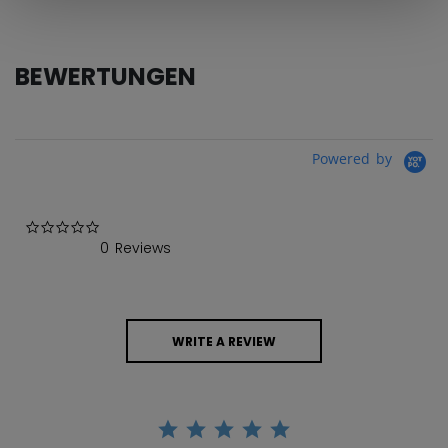
BEWERTUNGEN
Powered by
0.0 star rating
0 Reviews
WRITE A REVIEW