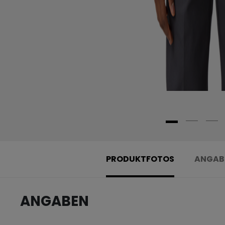
PRODUKTFOTOS
ANGAB
ANGABEN