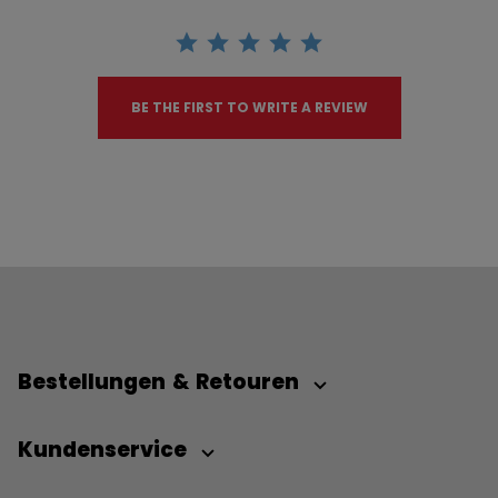
BE THE FIRST TO WRITE A REVIEW
Bestellungen & Retouren
Kundenservice