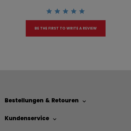
BE THE FIRST TO WRITE A REVIEW
Bestellungen & Retouren
Kundenservice