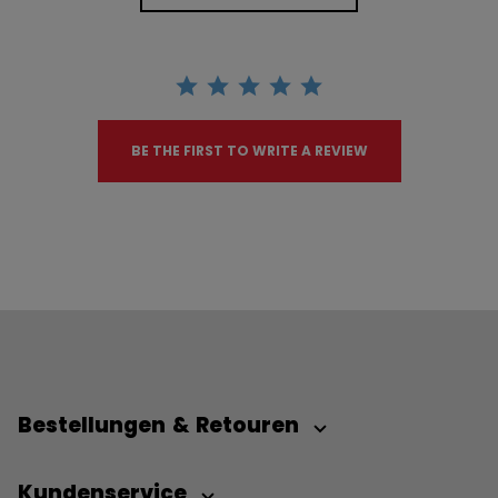
BE THE FIRST TO WRITE A REVIEW
Bestellungen & Retouren
Kundenservice