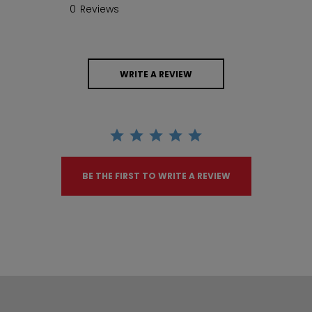
0 Reviews
WRITE A REVIEW
BE THE FIRST TO WRITE A REVIEW