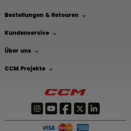
Bestellungen & Retouren
Kundenservice
Über uns
CCM Projekte