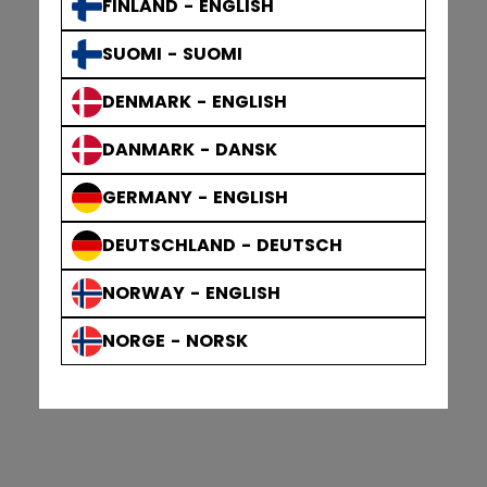
FINLAND - ENGLISH
SUOMI - SUOMI
DENMARK - ENGLISH
DANMARK - DANSK
GERMANY - ENGLISH
DEUTSCHLAND - DEUTSCH
NORWAY - ENGLISH
NORGE - NORSK