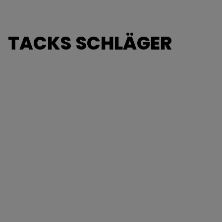
TACKS SCHLÄGER