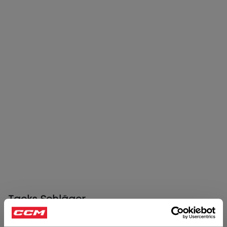
Tacks Schläger