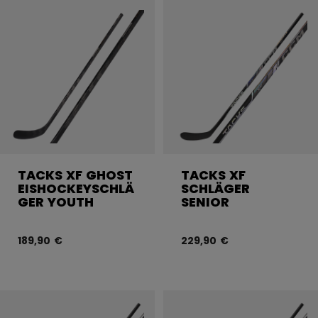
TACKS XF GHOST
TACKS XF
EISHOCKEYSCHLÄ
SCHLÄGER
GER YOUTH
SENIOR
189,90 €
229,90 €