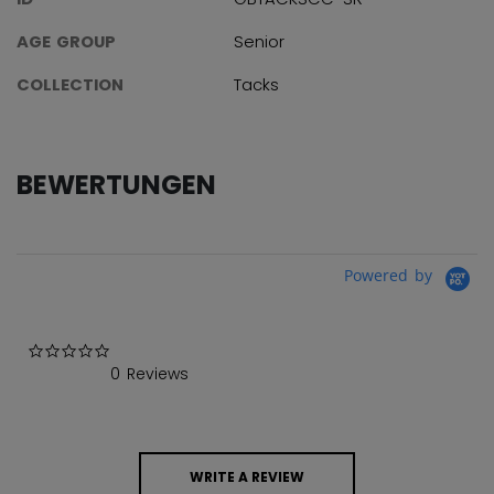
AGE GROUP
Senior
COLLECTION
Tacks
BEWERTUNGEN
Powered by
0.0 star rating
0 Reviews
WRITE A REVIEW