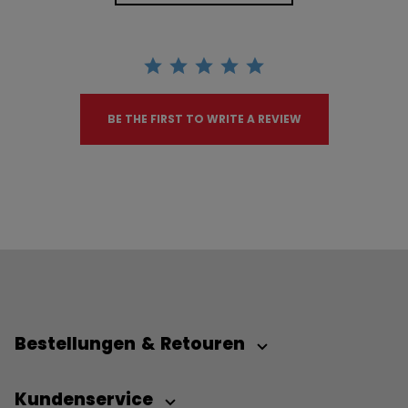
BE THE FIRST TO WRITE A REVIEW
Bestellungen & Retouren
Kundenservice