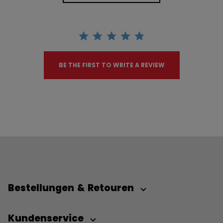
BE THE FIRST TO WRITE A REVIEW
Bestellungen & Retouren
Kundenservice