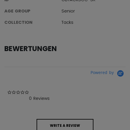
AGE GROUP
Senior
COLLECTION
Tacks
BEWERTUNGEN
Powered by
0.0 star rating
0 Reviews
WRITE A REVIEW