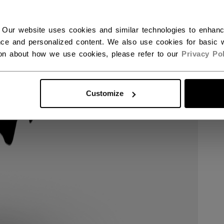
 Our website uses cookies and similar technologies to enhan
ce and personalized content. We also use cookies for basic w
ion about how we use cookies, please refer to our
Privacy Pol
Customize