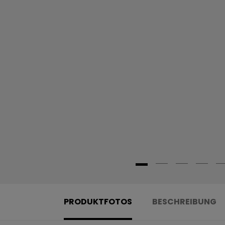
PRODUKTFOTOS
BESCHREIBUNG