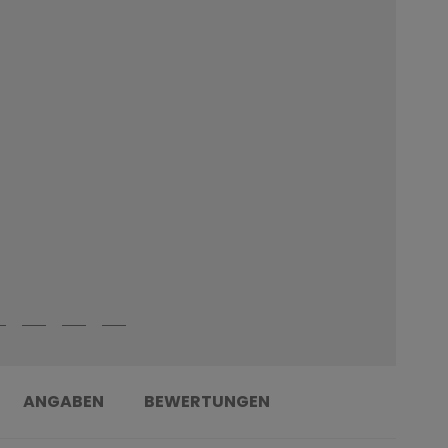
ANGABEN
BEWERTUNGEN