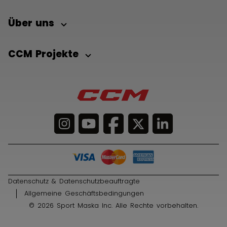
Über uns
CCM Projekte
Datenschutz & Datenschutzbeauftragte
Allgemeine Geschäftsbedingungen
© 2026 Sport Maska Inc. Alle Rechte vorbehalten.