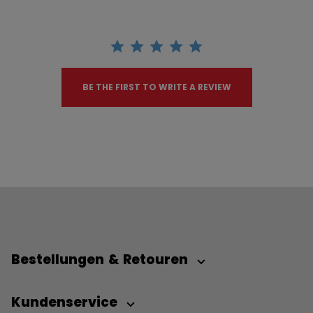
BE THE FIRST TO WRITE A REVIEW
Bestellungen & Retouren
Kundenservice