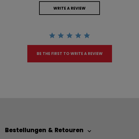
WRITE A REVIEW
BE THE FIRST TO WRITE A REVIEW
Bestellungen & Retouren