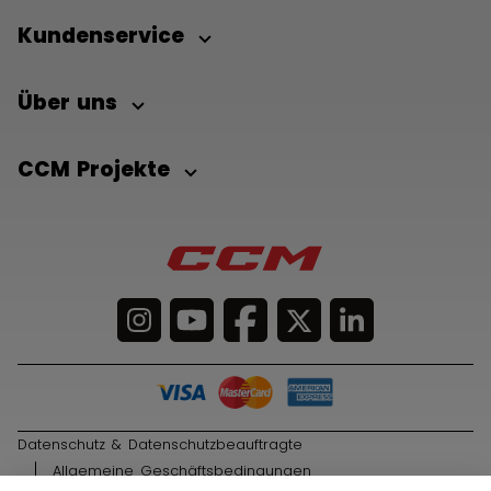
Kundenservice
Über uns
CCM Projekte
Datenschutz & Datenschutzbeauftragte
Allgemeine Geschäftsbedingungen