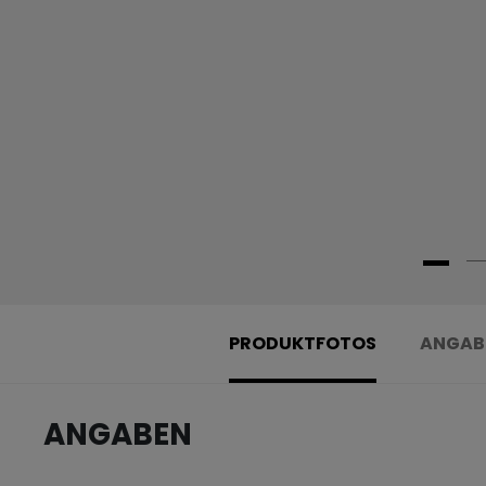
PRODUKTFOTOS
ANGAB
ANGABEN