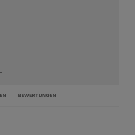
EN
BEWERTUNGEN