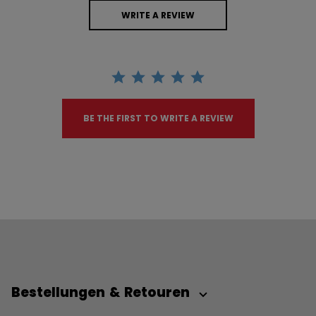
WRITE A REVIEW
BE THE FIRST TO WRITE A REVIEW
Bestellungen & Retouren