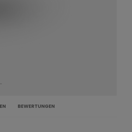
EN
BEWERTUNGEN