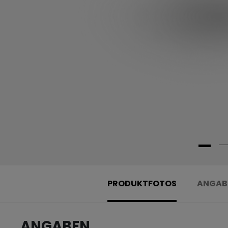
PRODUKTFOTOS
ANGAB
ANGABEN