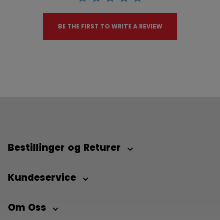
BE THE FIRST TO WRITE A REVIEW
Bestillinger og Returer
Kundeservice
Om Oss