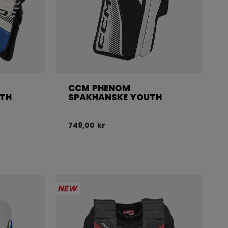
CCM PHENOM
UTH
SPAKHANSKE YOUTH
749,00 kr
NEW