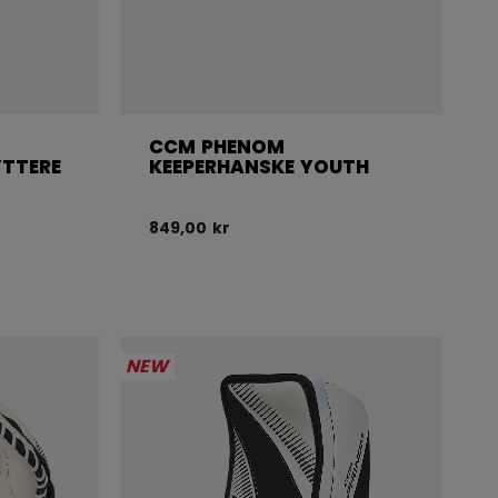
CCM PHENOM
TTERE
KEEPERHANSKE YOUTH
849,00 kr
NEW