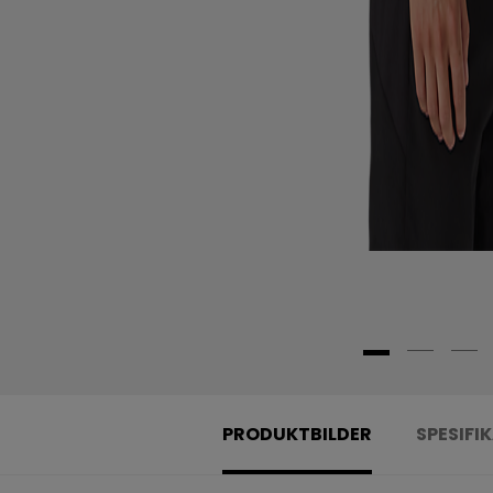
PRODUKTBILDER
SPESIFI