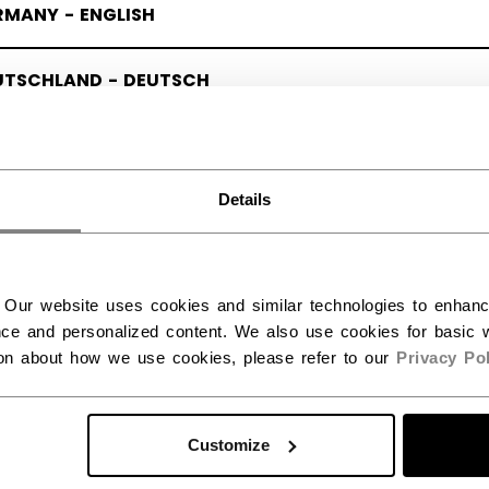
RMANY - ENGLISH
UTSCHLAND - DEUTSCH
Details
 Our website uses cookies and similar technologies to enhan
ce and personalized content. We also use cookies for basic w
ion about how we use cookies, please refer to our
Privacy Pol
Customize