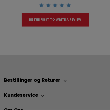
BE THE FIRST TO WRITE A REVIEW
Bestillinger og Returer
Kundeservice