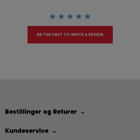
BE THE FIRST TO WRITE A REVIEW
Bestillinger og Returer
Kundeservice