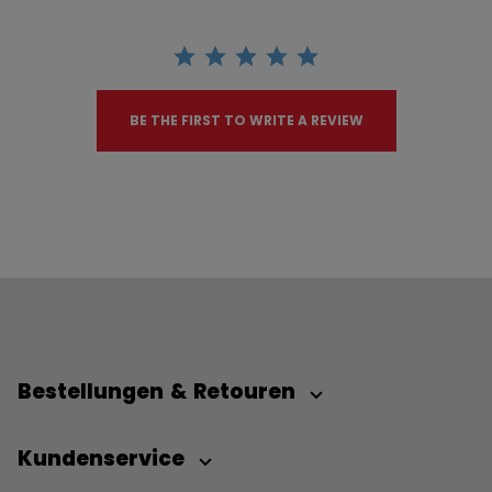
BE THE FIRST TO WRITE A REVIEW
Bestellungen & Retouren
Kundenservice