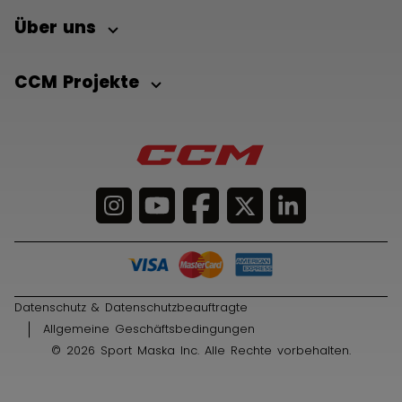
Über uns
CCM Projekte
Datenschutz & Datenschutzbeauftragte
Allgemeine Geschäftsbedingungen
© 2026 Sport Maska Inc. Alle Rechte vorbehalten.