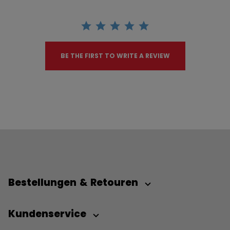
BE THE FIRST TO WRITE A REVIEW
Bestellungen & Retouren
Kundenservice