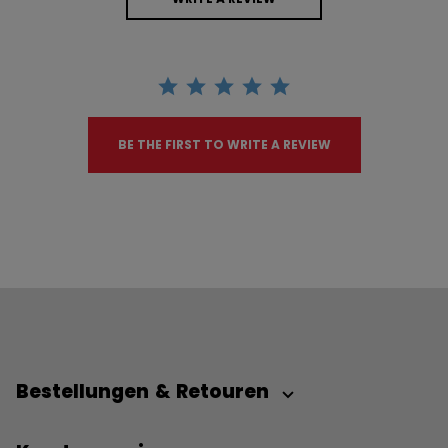
BE THE FIRST TO WRITE A REVIEW
Bestellungen & Retouren