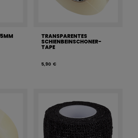
25MM
TRANSPARENTES
SCHIENBEINSCHONER-
TAPE
5,90 €