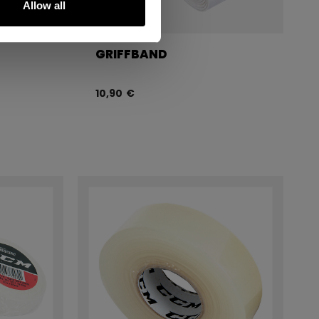
Allow all
GRIFFBAND
10,90 €