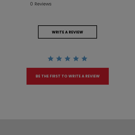
0 Reviews
WRITE A REVIEW
BE THE FIRST TO WRITE A REVIEW