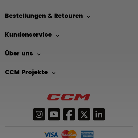
Bestellungen & Retouren
Kundenservice
Über uns
CCM Projekte