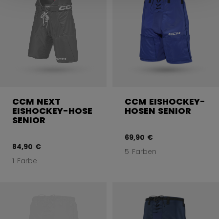
CCM NEXT
CCM EISHOCKEY-
EISHOCKEY-HOSE
HOSEN SENIOR
SENIOR
69,90 €
84,90 €
5 Farben
1 Farbe