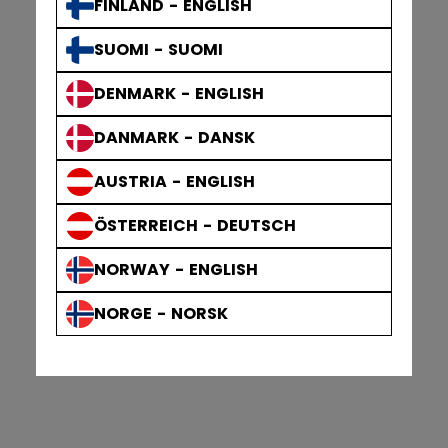
FINLAND - ENGLISH
SUOMI - SUOMI
DENMARK - ENGLISH
DANMARK - DANSK
AUSTRIA - ENGLISH
ÖSTERREICH - DEUTSCH
NORWAY - ENGLISH
NORGE - NORSK