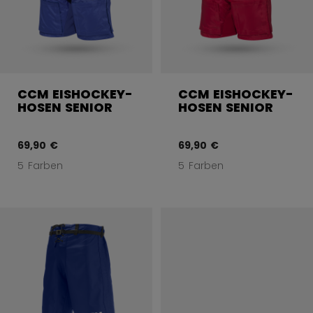
CCM EISHOCKEY-
CCM EISHOCKEY-
HOSEN SENIOR
HOSEN SENIOR
69,90 €
69,90 €
5 Farben
5 Farben