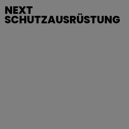
NEXT
SCHUTZAUSRÜSTUNG