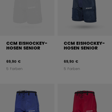
CCM EISHOCKEY-
CCM EISHOCKEY-
HOSEN SENIOR
HOSEN SENIOR
69,90 €
69,90 €
5 Farben
5 Farben