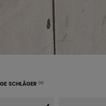
AGE SCHLÄGER
(5)