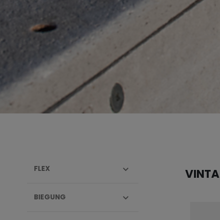
FLEX
VINT
BIEGUNG