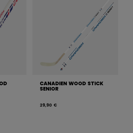
OOD
CANADIEN WOOD STICK
SENIOR
29,90 €