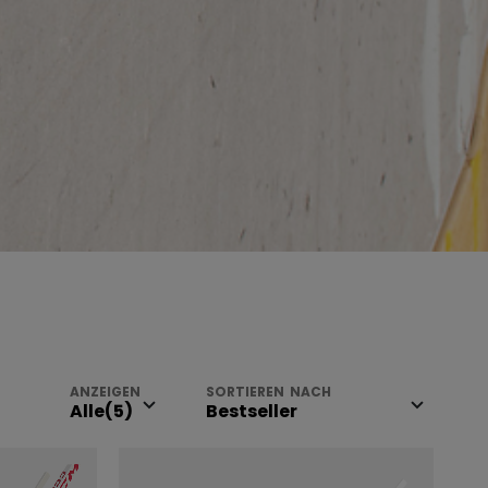
ANZEIGEN
SORTIEREN NACH