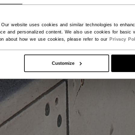
 Our website uses cookies and similar technologies to enhan
ce and personalized content. We also use cookies for basic w
ion about how we use cookies, please refer to our
Privacy Pol
Customize