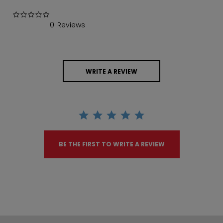
0.0 star rating
0 Reviews
WRITE A REVIEW
BE THE FIRST TO WRITE A REVIEW