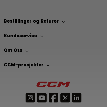
Bestillinger og Returer
Kundeservice
Om Oss
CCM-prosjekter