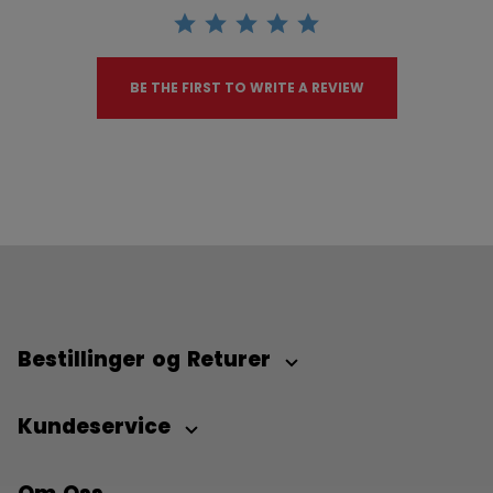
BE THE FIRST TO WRITE A REVIEW
Bestillinger og Returer
Kundeservice