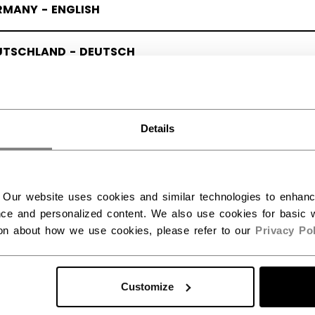
RMANY - ENGLISH
UTSCHLAND - DEUTSCH
Details
 Our website uses cookies and similar technologies to enhan
ce and personalized content. We also use cookies for basic w
ion about how we use cookies, please refer to our
Privacy Pol
Customize