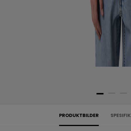
PRODUKTBILDER
SPESIFI