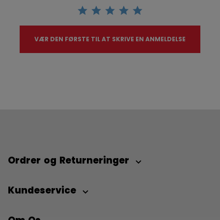
VÆR DEN FØRSTE TIL AT SKRIVE EN ANMELDELSE
Ordrer og Returneringer
Kundeservice