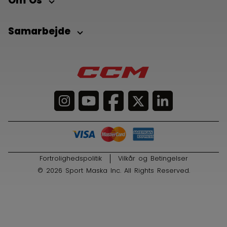
Om Os
Samarbejde
Fortrolighedspolitik
Vilkår og Betingelser
© 2026 Sport Maska Inc. All Rights Reserved.