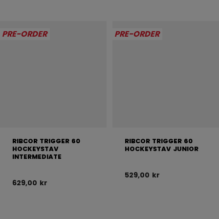
PRE-ORDER
PRE-ORDER
RIBCOR TRIGGER 60
RIBCOR TRIGGER 60
HOCKEYSTAV
HOCKEYSTAV JUNIOR
INTERMEDIATE
529,00 kr
629,00 kr