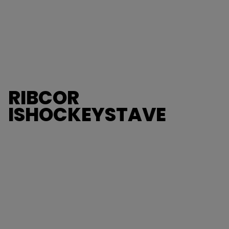
RIBCOR
ISHOCKEYSTAVE