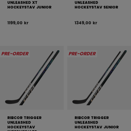
UNLEASHED XT
UNLEASHED
HOCKEYSTAV JUNIOR
HOCKEYSTAV SENIOR
1199,00 kr
1349,00 kr
PRE-ORDER
PRE-ORDER
RIBCOR TRIGGER
RIBCOR TRIGGER
UNLEASHED
UNLEASHED
HOCKEYSTAV
HOCKEYSTAV JUNIOR