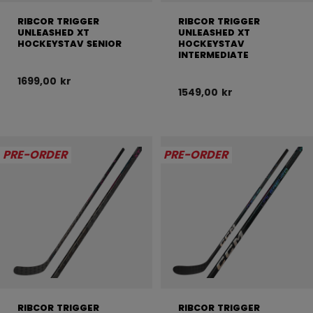
RIBCOR TRIGGER
RIBCOR TRIGGER
UNLEASHED XT
UNLEASHED XT
HOCKEYSTAV SENIOR
HOCKEYSTAV
INTERMEDIATE
1699,00 kr
1549,00 kr
PRE-ORDER
PRE-ORDER
RIBCOR TRIGGER
RIBCOR TRIGGER