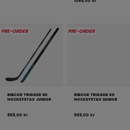
1069,00 kr
PRE-ORDER
PRE-ORDER
RIBCOR TRIGGER 80
RIBCOR TRIGGER 60
HOCKEYSTAV JUNIOR
HOCKEYSTAV SENIOR
869,00 kr
669,00 kr