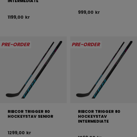
INTERMEDIATE
999,00 kr
1199,00 kr
PRE-ORDER
PRE-ORDER
RIBCOR TRIGGER 80
RIBCOR TRIGGER 80
HOCKEYSTAV SENIOR
HOCKEYSTAV
INTERMEDIATE
1299,00 kr