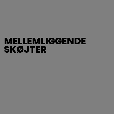
MELLEMLIGGENDE
SKØJTER