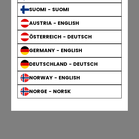
SUOMI - SUOMI
AUSTRIA - ENGLISH
ÖSTERREICH - DEUTSCH
GERMANY - ENGLISH
DEUTSCHLAND - DEUTSCH
NORWAY - ENGLISH
NORGE - NORSK