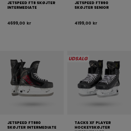
JETSPEED FT8 SKØJTER
JETSPEED FT890
INTERMEDIATE
SKØJTER SENIOR
4699,00 kr
4199,00 kr
UDSALG
JETSPEED FT880
TACKS XF PLAYER
SKØJTER INTERMEDIATE
HOCKEYSKØJTER