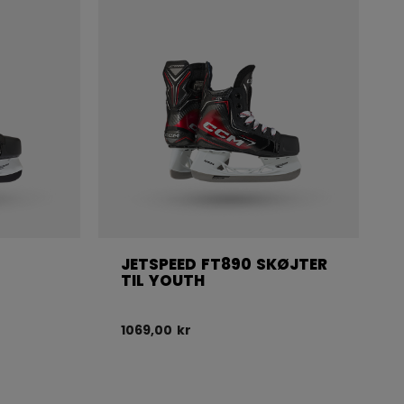
JETSPEED FT890 SKØJTER
TIL YOUTH
1069,00 kr