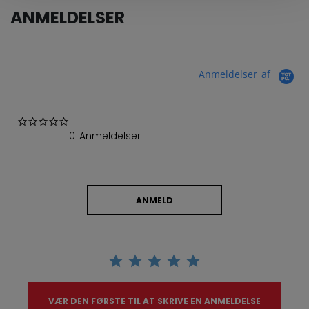
ANMELDELSER
Anmeldelser af
0.0 star rating
0 Anmeldelser
ANMELD
VÆR DEN FØRSTE TIL AT SKRIVE EN ANMELDELSE