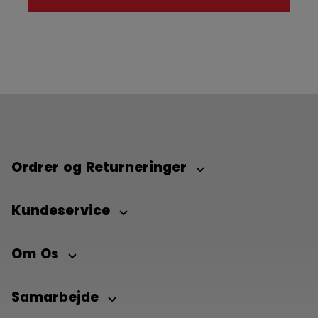
Ordrer og Returneringer
Kundeservice
Om Os
Samarbejde