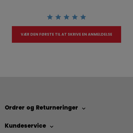
VÆR DEN FØRSTE TIL AT SKRIVE EN ANMELDELSE
Ordrer og Returneringer
Kundeservice