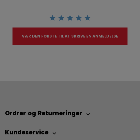
VÆR DEN FØRSTE TIL AT SKRIVE EN ANMELDELSE
Ordrer og Returneringer
Kundeservice