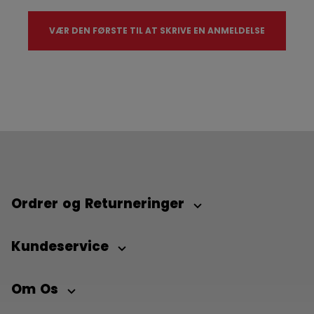
VÆR DEN FØRSTE TIL AT SKRIVE EN ANMELDELSE
Ordrer og Returneringer
Kundeservice
Om Os