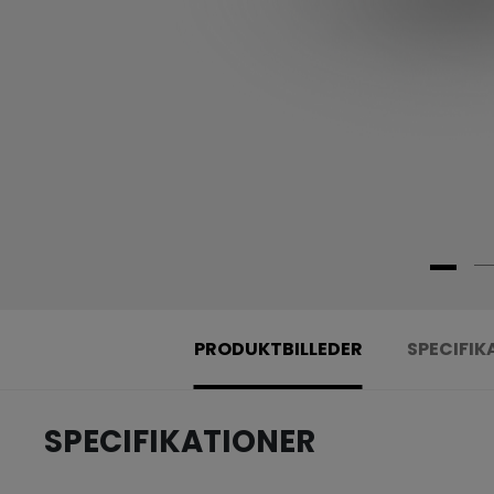
PRODUKTBILLEDER
SPECIFIK
SPECIFIKATIONER