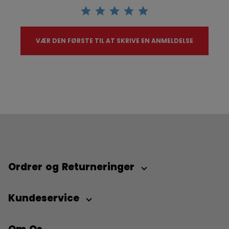
VÆR DEN FØRSTE TIL AT SKRIVE EN ANMELDELSE
Ordrer og Returneringer
Kundeservice