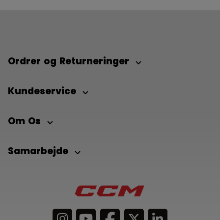
Ordrer og Returneringer
Kundeservice
Om Os
Samarbejde