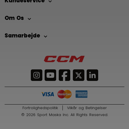
Kundeservice
Om Os
Samarbejde
Fortrolighedspolitik
Vilkår og Betingelser
© 2026 Sport Maska Inc. All Rights Reserved.