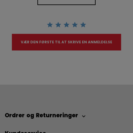
VÆR DEN FØRSTE TIL AT SKRIVE EN ANMELDELSE
Ordrer og Returneringer